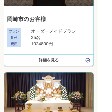
岡崎市のお客様
オーダーメイドプラン
プラン
25名
参列
1024800円
費用
詳細を見る