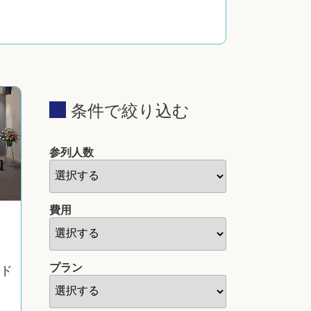
条件で絞り込む
参列人数
費用
プラン
ド