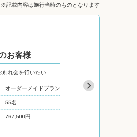
※記載内容は施行当時のものとなります
のお客様
お別れ会を行いたい
オーダーメイドプラン
55名
767,500円