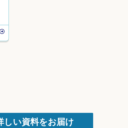
詳しい資料をお届け