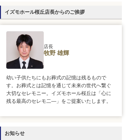
イズモホール桜丘店長からのご挨拶
店長
牧野 雄輝
幼い子供たちにもお葬式の記憶は残るもので
す。お葬式とは記憶を通じて未来の世代へ繋ぐ
大切なセレモニー。イズモホール桜丘は「心に
残る最高のセレモ二―」をご提案いたします。
お知らせ