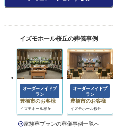
イズモホール桜丘の葬儀事例
オーダーメイドプ
オーダーメイドプ
ラン
ラン
豊橋市のお客様
豊橋市のお客様
イズモホール桜丘
イズモホール桜丘
家族葬プランの葬儀事例一覧へ