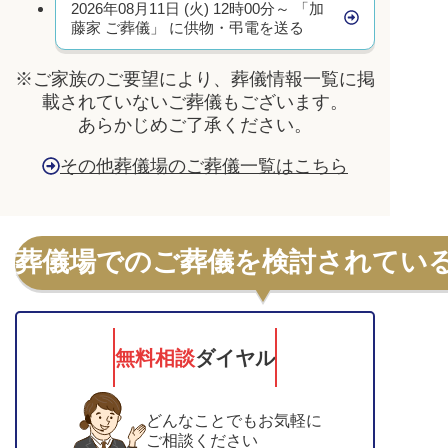
2026年08月11日 (火) 12時00分～ 「加
藤家 ご葬儀」 に供物・弔電を送る
※ご家族のご要望により、葬儀情報一覧に掲
載されていないご葬儀もございます。
あらかじめご了承ください。
その他葬儀場のご葬儀一覧はこちら
葬儀場でのご葬儀を検討されてい
無料相談
ダイヤル
どんなことでもお気軽に
ご相談ください