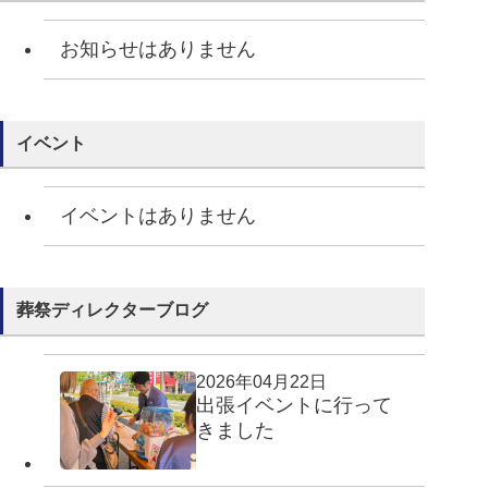
お知らせはありません
イベント
イベントはありません
葬祭ディレクターブログ
2026年04月22日
出張イベントに行って
きました