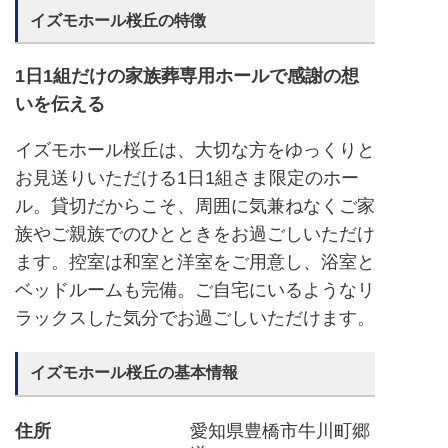
イズモホール桜丘の特徴
1日1組だけの家族葬専用ホールで感謝の想
いを伝える
イズモホール桜丘は、大切な方をゆっくりと
お見送りいただける1日1組さま限定のホー
ル。貸切だからこそ、周囲に気兼ねなくご家
族やご親族でのひとときをお過ごしいただけ
ます。控室は和室と洋室をご用意し、浴室と
ベッドルームも完備。ご自宅にいるようなリ
ラックスした気分でお過ごしいただけます。
イズモホール桜丘の基本情報
住所
愛知県豊橋市牛川町郷