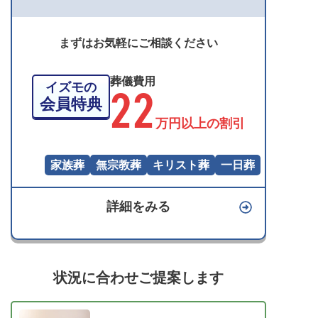
まずはお気軽にご相談ください
葬儀費用
22
イズモの
会員特典
万円以上の割引
家族葬
無宗教葬
キリスト葬
一日葬
詳細をみる
状況に合わせご提案します