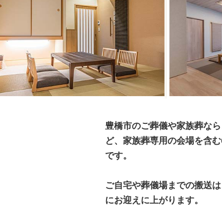
豊橋市のご葬儀や家族葬なら
ど、家族葬専用の会場を含む
です。
ご自宅や葬儀場までの搬送は
にお迎えに上がります。