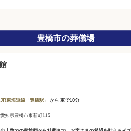
豊橋市の葬儀場
館
JR東海道線「豊橋駅」
から
車で10分
愛知県豊橋市東新町115
少人数での家族葬から社葬まで、お客さまの希望を叶えるイ