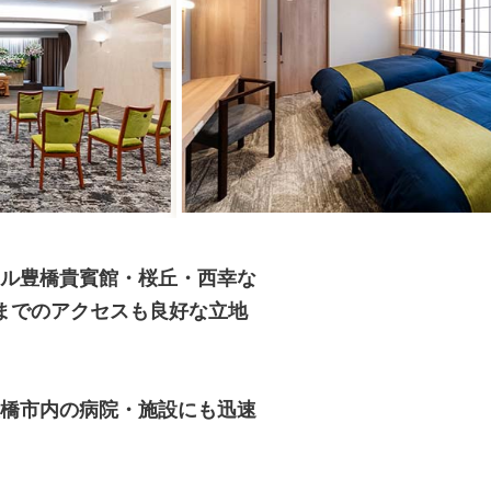
ル豊橋貴賓館・桜丘・西幸な
までのアクセスも良好な立地
橋市内の病院・施設にも迅速