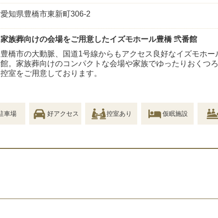
愛知県豊橋市東新町306-2
家族葬向けの会場をご用意したイズモホール豊橋 弐番館
豊橋市の大動脈、国道1号線からもアクセス良好なイズモホー
館。家族葬向けのコンパクトな会場や家族でゆったりおくつ
控室をご用意しております。
駐車場
好アクセス
控室あり
仮眠施設