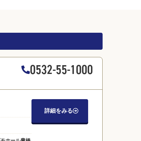
0532-55-1000
詳細をみる
ズモホール豊橋