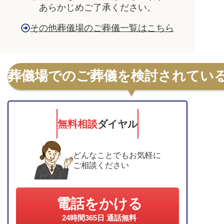
あらかじめご了承ください。
その他葬儀場のご葬儀一覧はこちら
葬儀場でのご葬儀を検討されてい
無料相談
ダイヤル
どんなことでもお気軽に
ご相談ください
電話をかける
24時間365日 通話無料