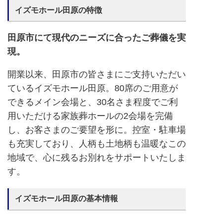
イズモホール田原の特徴
田原市にて現代のニーズに合ったご葬儀を実
現。
開業以来、田原市の皆さまにご支持いただい
ているイズモホール田原。80席のご用意が
できるメイン会場と、30名さま程度でご利
用いただける家族葬ホールの2会場を完備
し、お客さまのご要望を形に。控室・駐車場
も充実しており、人柄も土地柄も温暖なこの
地域で、心に残るお別れをサポートいたしま
す。
イズモホール田原の基本情報