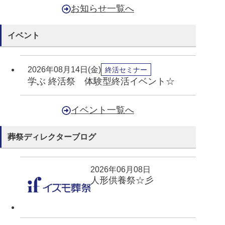
お知らせ一覧へ
イベント
2026年08月14日(金)
終活セミナー
学ぶ 終活祭 体験型終活イベント☆
イベント一覧へ
葬祭ディレクターブログ
2026年06月08日
人形供養祭☆彡