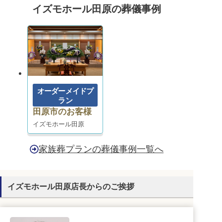
イズモホール田原の葬儀事例
オーダーメイドプ
ラン
田原市のお客様
イズモホール田原
家族葬プランの葬儀事例一覧へ
イズモホール田原店長からのご挨拶