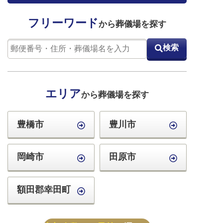
フリーワード
から葬儀場を探す
検索
エリア
から葬儀場を探す
豊橋市
豊川市
岡崎市
田原市
額田郡幸田町