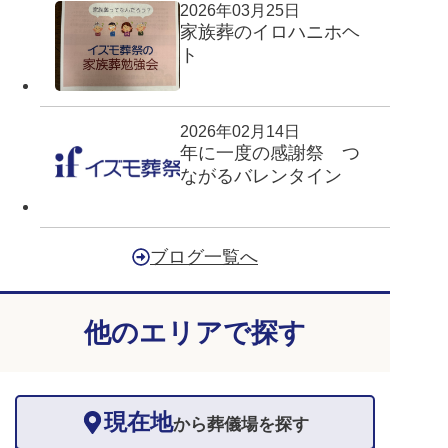
2026年03月25日
家族葬のイロハニホヘ
ト
2026年02月14日
年に一度の感謝祭 つ
ながるバレンタイン
ブログ一覧へ
他のエリアで探す
現在地
から葬儀場を探す