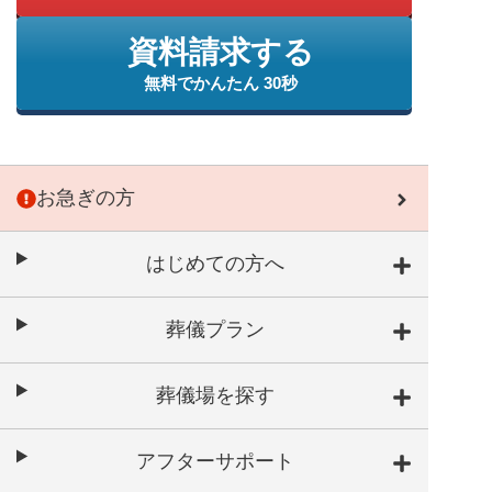
資料請求する
無料でかんたん 30秒
お急ぎの方
はじめての方へ
葬儀プラン
葬儀場を探す
アフターサポート