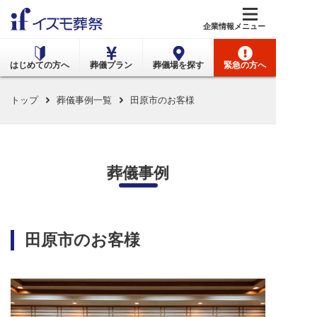
メニュー
企業情報
はじめての方へ
葬儀プラン
葬儀場を探す
緊急の方へ
トップ
葬儀事例一覧
田原市のお客様
葬儀事例
田原市のお客様