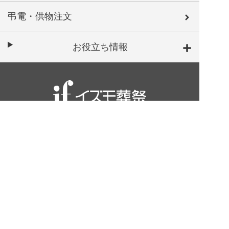
弔電・供物注文
お役立ち情報
運営会社
お問い合わせ
採用情報
法人様のお問い合わせ
仏壇・墓石のお問い合わせ
個人情報の取扱いについて
サイトマップ